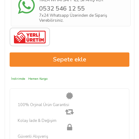
0532 546 12 55
7x24 Whatsapp Üzerinden de Sipariş
Verebilirsiniz.
İndirimde
Hemen Kargo
100% Orjinal Ürün Garantisi
Kolay İade & Değişim
Güvenli Alışveriş