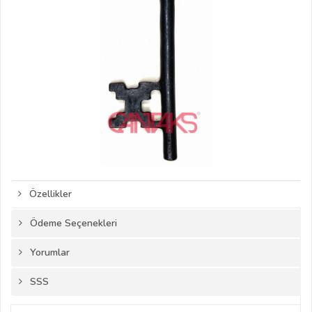
Özellikler
Ödeme Seçenekleri
Yorumlar
SSS