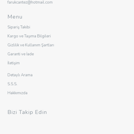
farukcantez@hotmail.com
Menu
Sipariş Takibi
Kargo ve Taşıma Bilgileri
Gizlilik ve Kullanım Şartları
Garanti ve İade
İletişim
Detaylı Arama
S.S.S.
Hakkımızda
Bizi Takip Edin