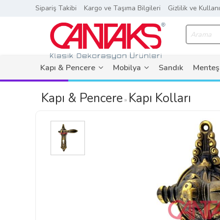
Sipariş Takibi
Kargo ve Taşıma Bilgileri
Gizlilik ve Kullan
Kapı & Pencere
Mobilya
Sandık
Menteş
Kapı & Pencere
Kapı Kolları
»