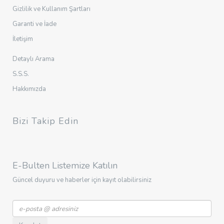
Gizlilik ve Kullanım Şartları
Garanti ve İade
İletişim
Detaylı Arama
S.S.S.
Hakkımızda
Bizi Takip Edin
E-Bulten Listemize Katılın
Güncel duyuru ve haberler için kayıt olabilirsiniz