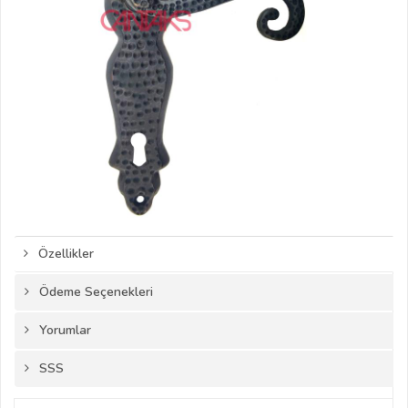
Özellikler
Ödeme Seçenekleri
Yorumlar
SSS