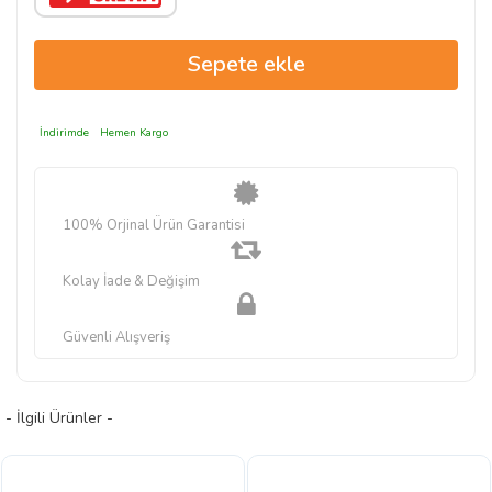
İndirimde
Hemen Kargo
100% Orjinal Ürün Garantisi
Kolay İade & Değişim
Güvenli Alışveriş
- İlgili Ürünler -