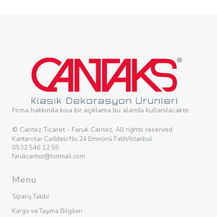
Firma hakkında kısa bir açıklama bu alanda kullanılacaktır.
© Cantez Ticaret - Faruk Cantez, All rights reserved
Kantarcılar Caddesi No:24 Eminönü Fatih/İstanbul
0532 546 12 55
farukcantez@hotmail.com
Menu
Sipariş Takibi
Kargo ve Taşıma Bilgileri