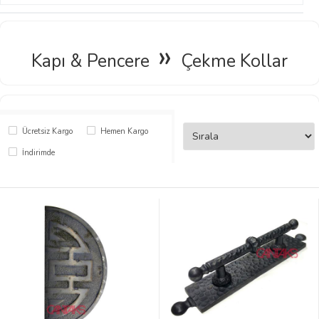
»
Kapı & Pencere
Çekme Kollar
Ücretsiz Kargo
Hemen Kargo
İndirimde