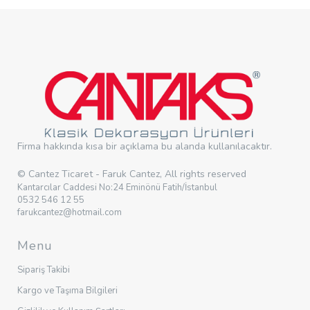
Firma hakkında kısa bir açıklama bu alanda kullanılacaktır.
© Cantez Ticaret - Faruk Cantez, All rights reserved
Kantarcılar Caddesi No:24 Eminönü Fatih/İstanbul
0532 546 12 55
farukcantez@hotmail.com
Menu
Sipariş Takibi
Kargo ve Taşıma Bilgileri