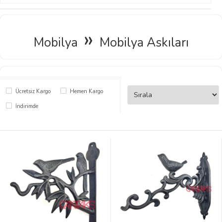
»
Mobilya
Mobilya Askıları
Ücretsiz Kargo
Hemen Kargo
İndirimde