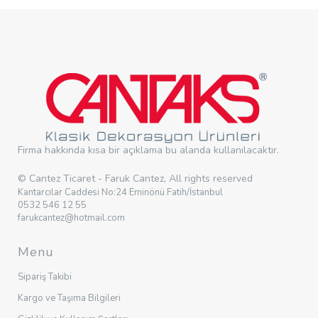
Firma hakkında kısa bir açıklama bu alanda kullanılacaktır.
© Cantez Ticaret - Faruk Cantez, All rights reserved
Kantarcılar Caddesi No:24 Eminönü Fatih/İstanbul
0532 546 12 55
farukcantez@hotmail.com
Menu
Sipariş Takibi
Kargo ve Taşıma Bilgileri