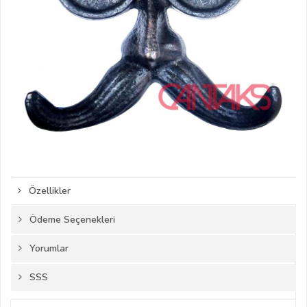
Özellikler
Ödeme Seçenekleri
Yorumlar
SSS