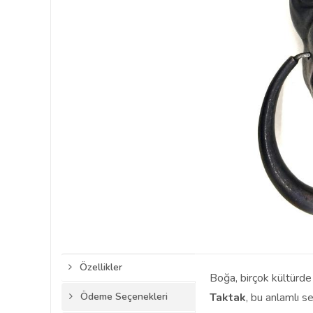
Özellikler
Boğa, birçok kültürde
Ödeme Seçenekleri
Taktak
, bu anlamlı 