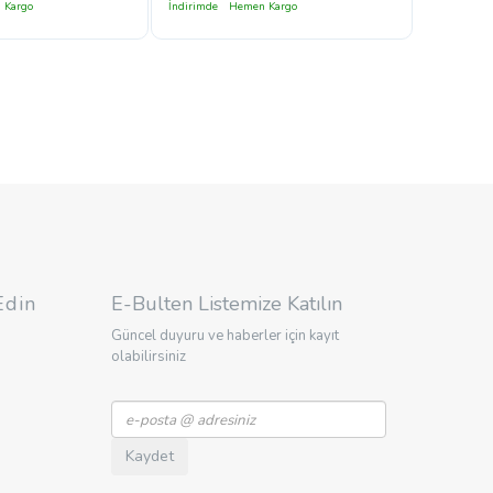
 Kargo
İndirimde
Hemen Kargo
Edin
E-Bulten Listemize Katılın
Güncel duyuru ve haberler için kayıt
olabilirsiniz
Kaydet