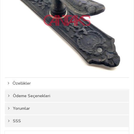
Özellikler
Ödeme Seçenekleri
Yorumlar
SSS