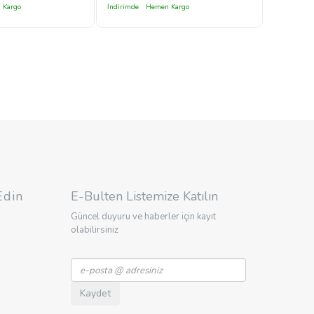
 Kargo
İndirimde
Hemen Kargo
Edin
E-Bulten Listemize Katılın
Güncel duyuru ve haberler için kayıt
olabilirsiniz
Kaydet