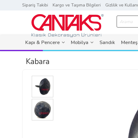
Sipariş Takibi
Kargo ve Taşıma Bilgileri
Gizlilik ve Kullan
Kapı & Pencere
Mobilya
Sandık
Menteş
Kabara