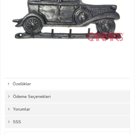
Özellikler
Ödeme Seçenekleri
Yorumlar
SSS