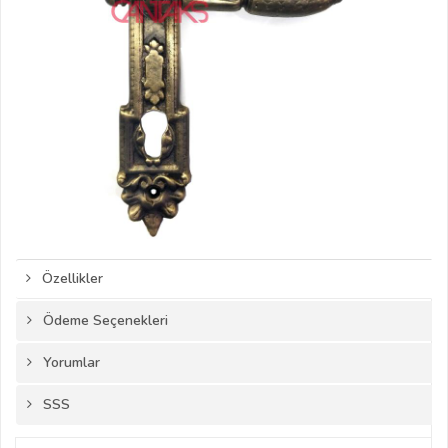
Özellikler
Ödeme Seçenekleri
Yorumlar
SSS