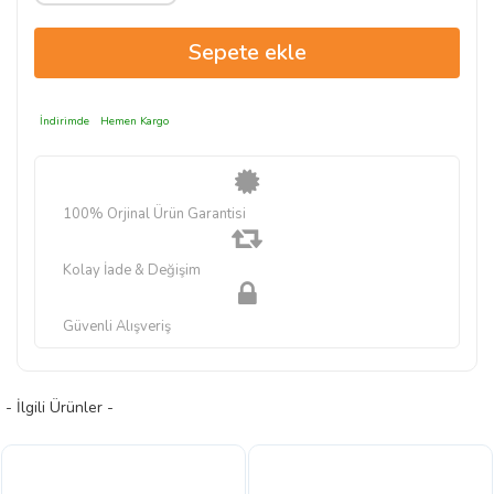
İndirimde
Hemen Kargo
100% Orjinal Ürün Garantisi
Kolay İade & Değişim
Güvenli Alışveriş
- İlgili Ürünler -