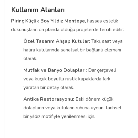
Kullanım Alanları
Pirinç Küçük Boy Yıldız Menteşe
, hassas estetik
dokunuşların ön planda olduğu projelerde tercih edilir:
Özel Tasarım Ahşap Kutular:
Takı, saat veya
hatıra kutularında sanatsal bir bağlantı elemanı
olarak.
Mutfak ve Banyo Dolapları:
Dar çerçeveli
veya küçük boyutlu rustik kapaklarda fark
yaratan bir detay olarak.
Antika Restorasyonu:
Eski dönem küçük
dolapların veya kutuların ruhuna uygun, tarihsel
bir yıldız motifiyle yenilenmesi için.