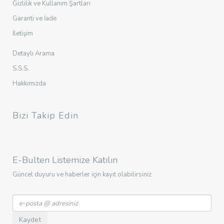
Gizlilik ve Kullanım Şartları
Garanti ve İade
İletişim
Detaylı Arama
S.S.S.
Hakkımızda
Bizi Takip Edin
E-Bulten Listemize Katılın
Güncel duyuru ve haberler için kayıt olabilirsiniz
Kaydet