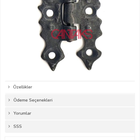
Özellikler
Ödeme Seçenekleri
Yorumlar
SSS