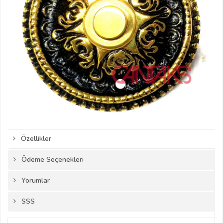
Özellikler
Ödeme Seçenekleri
Yorumlar
SSS