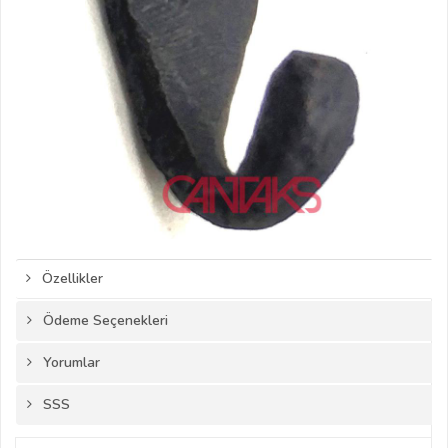
Özellikler
Ödeme Seçenekleri
Yorumlar
SSS