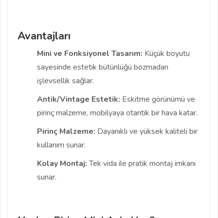
Avantajları
Mini ve Fonksiyonel Tasarım:
Küçük boyutu
sayesinde estetik bütünlüğü bozmadan
işlevsellik sağlar.
Antik/Vintage Estetik:
Eskitme görünümü ve
pirinç malzeme, mobilyaya otantik bir hava katar.
Pirinç Malzeme:
Dayanıklı ve yüksek kaliteli bir
kullanım sunar.
Kolay Montaj:
Tek vida ile pratik montaj imkanı
sunar.