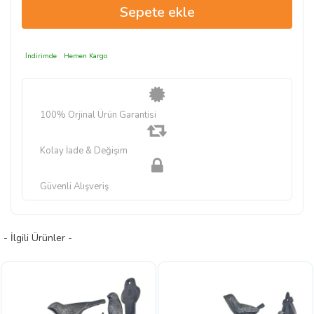
İndirimde
Hemen Kargo
100% Orjinal Ürün Garantisi
Kolay İade & Değişim
Güvenli Alışveriş
- İlgili Ürünler -