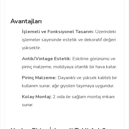
Avantajları
İşlemeli ve Fonksiyonel Tasarım:
Üzerindeki
işlemeler sayesinde estetik ve dekoratif değeri
yüksektir.
Antik/Vintage Estetik:
Eskitme görünümü ve
pirinç malzeme, mobilyaya otantik bir hava katar.
Pirinç Malzeme:
Dayanıklı ve yüksek kaliteli bir
kullanım sunar, ağır giysileri taşımaya uygundur.
Kolay Montaj:
2 vida ile sağlam montaj imkanı
sunar.