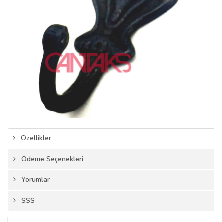
Özellikler
Ödeme Seçenekleri
Yorumlar
SSS