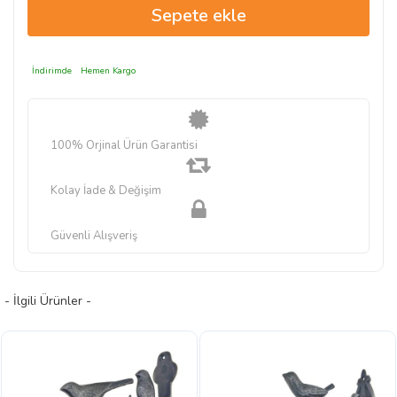
İndirimde
Hemen Kargo
100% Orjinal Ürün Garantisi
Kolay İade & Değişim
Güvenli Alışveriş
- İlgili Ürünler -