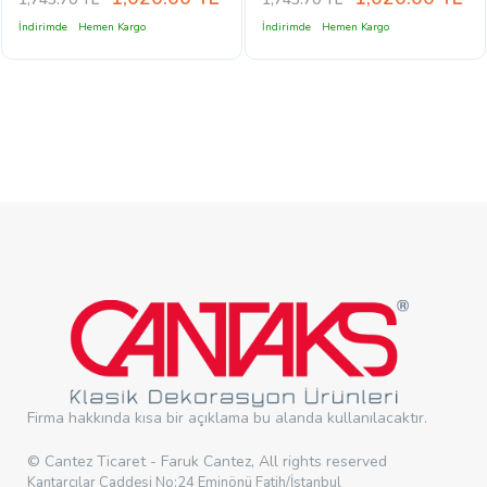
İndirimde
Hemen Kargo
İndirimde
Hemen Kargo
Firma hakkında kısa bir açıklama bu alanda kullanılacaktır.
© Cantez Ticaret - Faruk Cantez, All rights reserved
Kantarcılar Caddesi No:24 Eminönü Fatih/İstanbul