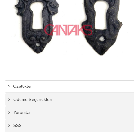
Özellikler
Ödeme Seçenekleri
Yorumlar
SSS