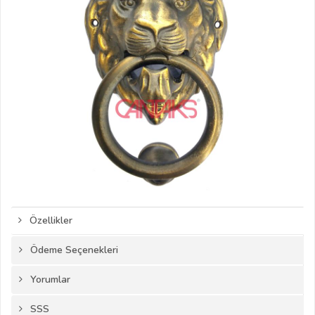
Özellikler
Ödeme Seçenekleri
Yorumlar
SSS