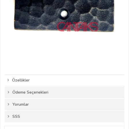
Özellikler
Ödeme Seçenekleri
Yorumlar
SSS