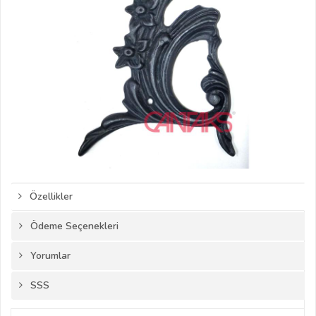
Özellikler
Ödeme Seçenekleri
Yorumlar
SSS