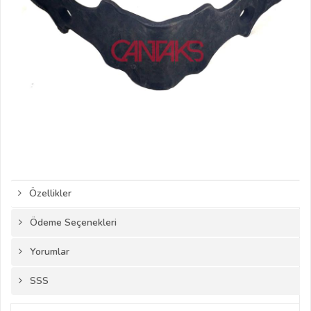
Özellikler
Ödeme Seçenekleri
Yorumlar
SSS