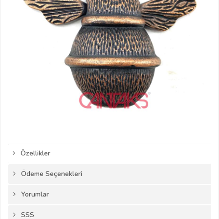
Özellikler
Ödeme Seçenekleri
Yorumlar
SSS