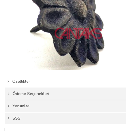
Özellikler
Ödeme Seçenekleri
Yorumlar
SSS