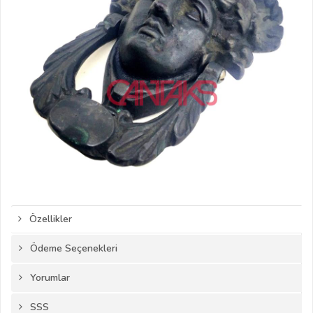
Özellikler
Ödeme Seçenekleri
Yorumlar
SSS