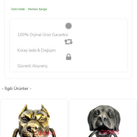
İndirimde
Hemen Kargo
100% Orjinal Ürün Garantisi
Kolay İade & Değişim
Güvenli Alışveriş
- İlgili Ürünler -