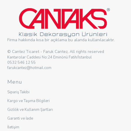
Firma hakkında kısa bir açıklama bu alanda kullanılacaktır.
© Cantez Ticaret - Faruk Cantez, All rights reserved
Kantarcılar Caddesi No:24 Eminönü Fatih/İstanbul
0532 546 12 55
farukcantez@hotmail.com
Menu
Sipariş Takibi
Kargo ve Taşıma Bilgileri
Gizlilik ve Kullanım Şartları
Garanti ve İade
İletişim