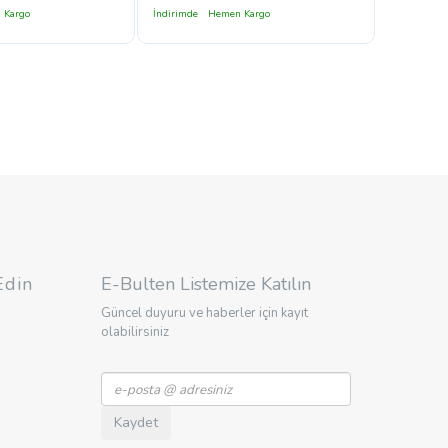
 Kargo
İndirimde
Hemen Kargo
Edin
E-Bulten Listemize Katılın
Güncel duyuru ve haberler için kayıt
olabilirsiniz
Kaydet