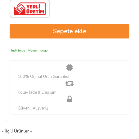
İndirimde
Hemen Kargo
100% Orjinal Ürün Garantisi
Kolay İade & Değişim
Güvenli Alışveriş
- İlgili Ürünler -