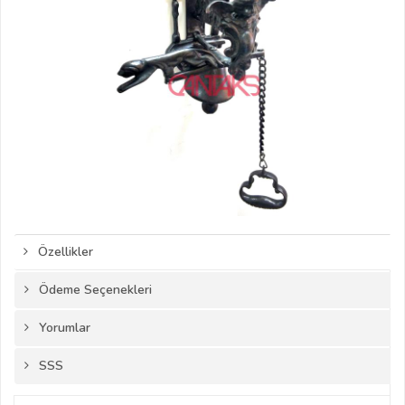
Özellikler
Ödeme Seçenekleri
Yorumlar
SSS